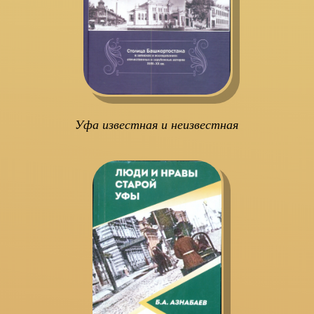
Уфа известная и неизвестная