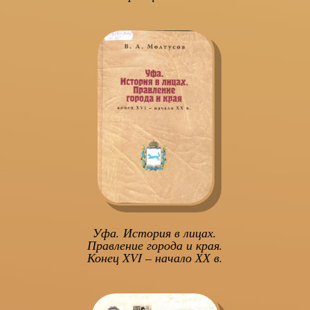
Уфа. История в лицах.
Правление города и края.
Конец XVI – начало ХХ в.