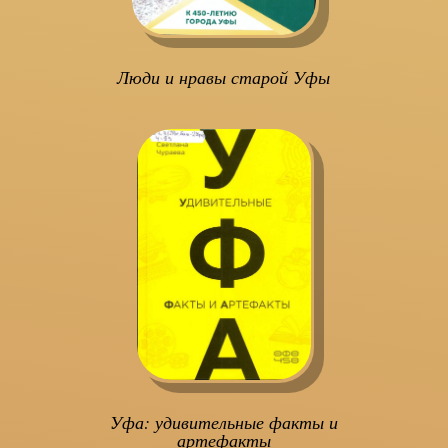
Люди и нравы старой Уфы
Уфа: удивительные факты и
артефакты