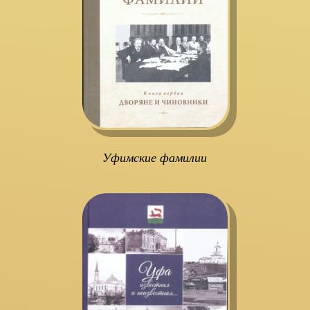
Уфимские фамилии