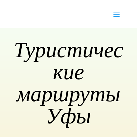
Туристичес
кие
маршруты
Уфы