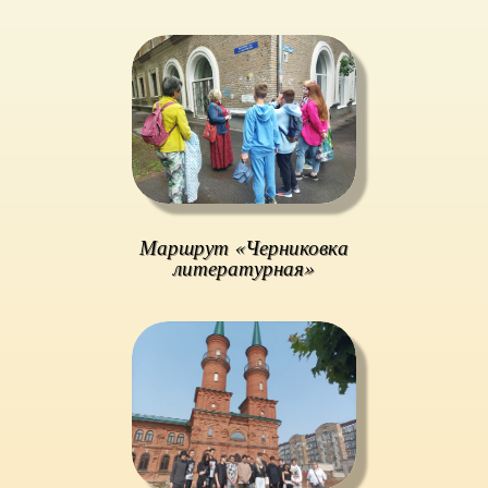
Маршрут «Черниковка
литературная»